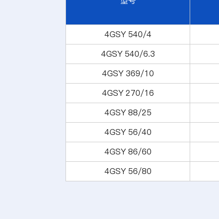
型号
4GSY 540/4
4GSY 540/6.3
4GSY 369/10
4GSY 270/16
4GSY 88/25
4GSY 56/40
4GSY 86/60
4GSY 56/80