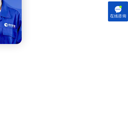

在线咨询