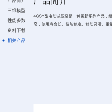
产品简介
产品简介
三维模型
4GSY型电动试压泵是一种更新系列产品，继
性能参数
高，使用寿命长、性能稳定、移动灵活、重
资料下载
相关产品