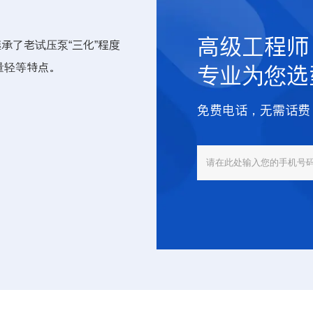
高级工程师
承了老试压泵“三化”程度
量轻等特点。
专业为您选
免费电话，无需话费