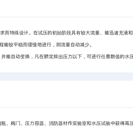
要求而特殊设计。在试压的初始阶段具有较大流量、能迅速充液
压过程能较平稳而缓慢地进行，则流量自动减少。
，并能自动变换，凡在额定排出压力以下，可进行任意数值的水
钢瓶、阀门、压力容器、消防器材作实验室和水压试验中获得高