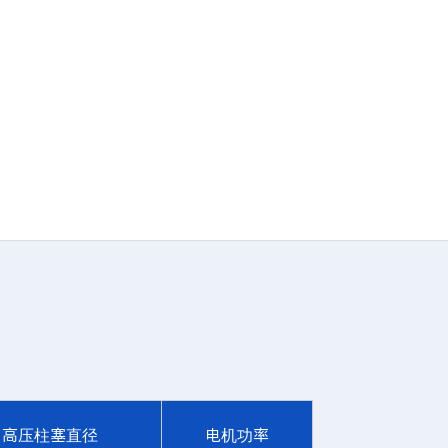
高压柱塞直径
电机功率