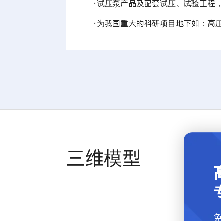
·试压泵产品及配套试压、试验工程
·为我国重大的科研项目地下如：高
三维模型